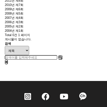
2011년 제8회
2010년 제7회
2009년 제6회
2008년 제5회
2007년 제4회
2006년 제3회
2005년 제2회
2004년 제1회
Total 0건
1 페이지
게시물이 없습니다.
검색