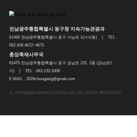
전남광주통합특별시 동구청 지속가능관광과
61466 전남광주통합특별시 동구 서남로 1(서석동) | TEL :
062.608.4672~4675
충장축제사무국
61475 전남광주통합특별시 동구 금남로 231, 2층 (금남로2
가) | TEL : 062-232-1008
E-MAIL : 2026chungjang@gmail.com
ⓒ JEONNAM-GWANGJU DONG-GU. ALL RIGHT RESERVED.