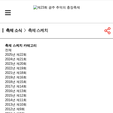
축제 소식
축제 스케치
축제 스케치 카테고리
전체
2025년 제22회
2024년 제21회
2023년 제20회
2022년 제19회
2021년 제18회
2019년 제16회
2018년 제15회
2017년 제14회
2016년 제13회
2015년 제12회
2014년 제11회
2013년 제10회
2012년 제9회