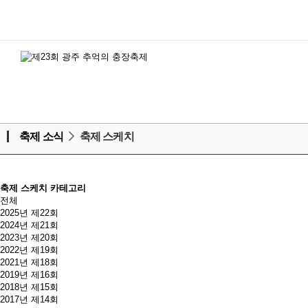
축제 소식
축제 스케치
축제 스케치 카테고리
전체
2025년 제22회
2024년 제21회
2023년 제20회
2022년 제19회
2021년 제18회
2019년 제16회
2018년 제15회
2017년 제14회