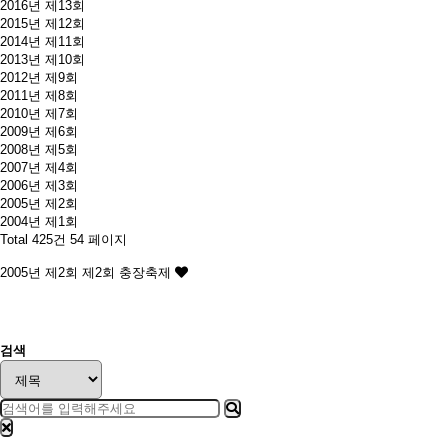
2016년 제13회
2015년 제12회
2014년 제11회
2013년 제10회
2012년 제9회
2011년 제8회
2010년 제7회
2009년 제6회
2008년 제5회
2007년 제4회
2006년 제3회
2005년 제2회
2004년 제1회
Total 425건
54 페이지
2005년 제2회
제2회 충장축제
처음
이전
검색