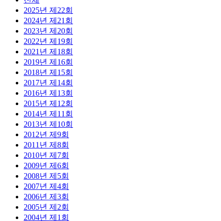
2025년 제22회
2024년 제21회
2023년 제20회
2022년 제19회
2021년 제18회
2019년 제16회
2018년 제15회
2017년 제14회
2016년 제13회
2015년 제12회
2014년 제11회
2013년 제10회
2012년 제9회
2011년 제8회
2010년 제7회
2009년 제6회
2008년 제5회
2007년 제4회
2006년 제3회
2005년 제2회
2004년 제1회