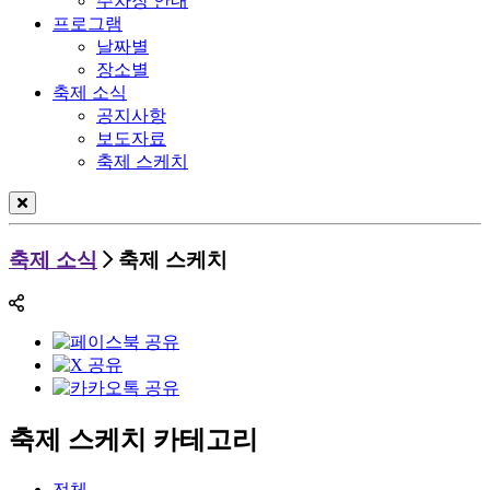
주차장 안내
프로그램
날짜별
장소별
축제 소식
공지사항
보도자료
축제 스케치
축제 소식
축제 스케치
축제 스케치 카테고리
전체