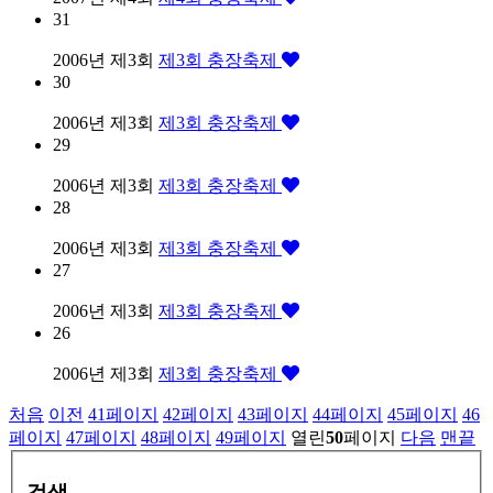
31
2006년 제3회
제3회 충장축제
30
2006년 제3회
제3회 충장축제
29
2006년 제3회
제3회 충장축제
28
2006년 제3회
제3회 충장축제
27
2006년 제3회
제3회 충장축제
26
2006년 제3회
제3회 충장축제
처음
이전
41
페이지
42
페이지
43
페이지
44
페이지
45
페이지
46
페이지
47
페이지
48
페이지
49
페이지
열린
50
페이지
다음
맨끝
검색