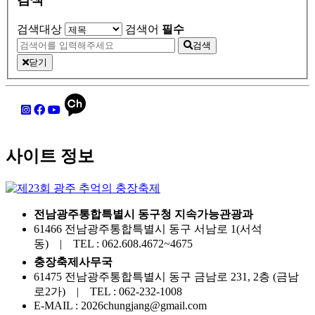
검색대상
검색어
필수
검색
닫기
사이트 정보
전남광주통합특별시 동구청 지속가능관광과
61466 전남광주통합특별시 동구 서남로 1(서석
동) | TEL : 062.608.4672~4675
충장축제사무국
61475 전남광주통합특별시 동구 금남로 231, 2층 (금남
로2가) | TEL : 062-232-1008
E-MAIL : 2026chungjang@gmail.com